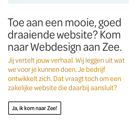
Toe aan een mooie, goed
draaiende website? Kom
naar Webdesign aan Zee.
Jij vertelt jouw verhaal. Wij leggen uit wat
we voor je kunnen doen. Je bedrijf
ontwikkelt zich. Dat vraagt toch om een
zakelijke website die daarbij aansluit?
Ja, ik kom naar Zee!