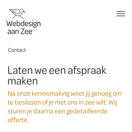
menu
Contact
Laten we een afspraak
maken
Na onze kennismaking weet jij genoeg om
te beslissen of je met ons in zee wilt. Wij
sturen je daarna een gedetailleerde
offerte.