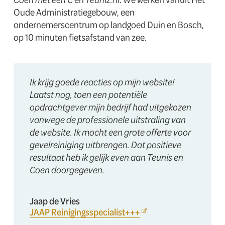
Oude Administratiegebouw, een
ondernemerscentrum op landgoed Duin en Bosch,
op 10 minuten fietsafstand van zee.
Ik krijg goede reacties op mijn website!
Laatst nog, toen een potentiële
opdrachtgever mijn bedrijf had uitgekozen
vanwege de professionele uitstraling van
de website. Ik mocht een grote offerte voor
gevelreiniging uitbrengen. Dat positieve
resultaat heb ik gelijk even aan Teunis en
Coen doorgegeven.
Jaap de Vries
JAAP Reinigingsspecialist+++