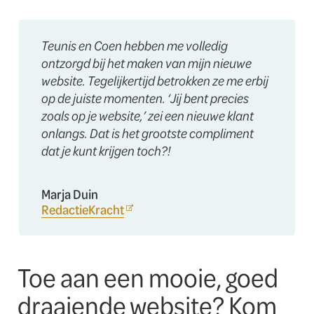
Teunis en Coen hebben me volledig
ontzorgd bij het maken van mijn nieuwe
website. Tegelijkertijd betrokken ze me erbij
op de juiste momenten.
‘Jij bent precies
zoals op je website,’ zei een nieuwe klant
onlangs. Dat is het grootste compliment
dat je kunt krijgen toch?!
Marja Duin
RedactieKracht
Toe aan een mooie, goed
draaiende website? Kom