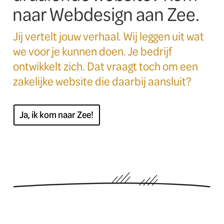
naar Webdesign aan Zee.
Jij vertelt jouw verhaal. Wij leggen uit wat
we voor je kunnen doen. Je bedrijf
ontwikkelt zich. Dat vraagt toch om een
zakelijke website die daarbij aansluit?
Ja, ik kom naar Zee!