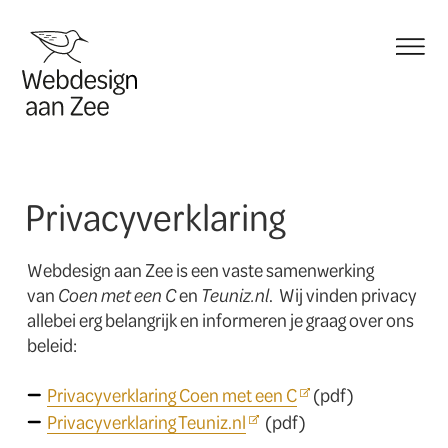
menu
Privacyverklaring
Webdesign aan Zee is een vaste samenwerking
van
Coen met een C
en
Teuniz.nl
. Wij vinden privacy
allebei erg belangrijk en informeren je graag over ons
beleid:
Privacyverklaring Coen met een C
(pdf)
Privacyverklaring Teuniz.nl
(pdf)